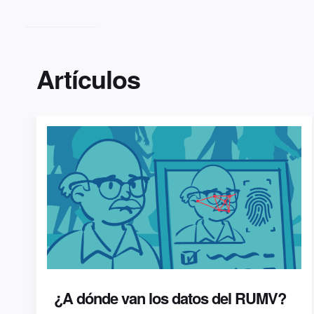
Artículos
¿A dónde van los datos del RUMV?