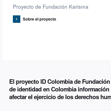
Proyecto de Fundación Karisma
Sobre el proyecto
El proyecto ID Colombia de Fundación 
de identidad en Colombia información y
afectar el ejercicio de los derechos hu