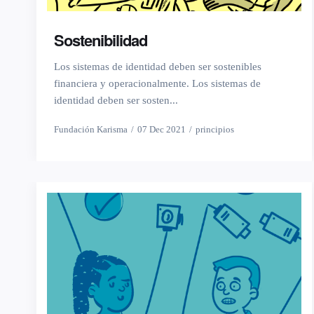
Sostenibilidad
Los sistemas de identidad deben ser sostenibles
financiera y operacionalmente. Los sistemas de
identidad deben ser sosten...
Fundación Karisma
07 Dec 2021
principios