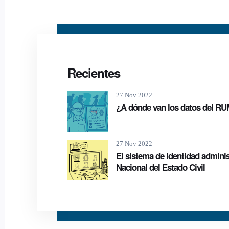
Recientes
27 Nov 2022
¿A dónde van los datos del R
27 Nov 2022
El sistema de identidad adminis
Nacional del Estado Civil