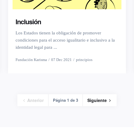
Inclusión
Los Estados tienen la obligación de promover
condiciones para el acceso igualitario e inclusivo a la
identidad legal para ...
Fundación Karisma
07 Dec 2021
principios
Anterior
Página 1 de 3
Siguiente