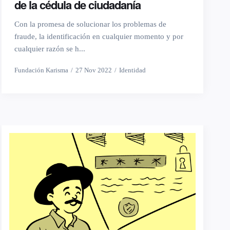
de la cédula de ciudadanía
Con la promesa de solucionar los problemas de
fraude, la identificación en cualquier momento y por
cualquier razón se h...
Fundación Karisma
27 Nov 2022
Identidad