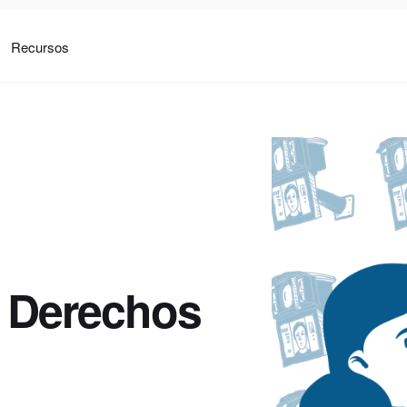
Recursos
 y Derechos