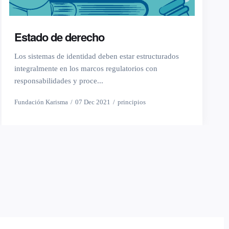
Estado de derecho
Los sistemas de identidad deben estar estructurados
integralmente en los marcos regulatorios con
responsabilidades y proce...
Fundación Karisma
07 Dec 2021
principios