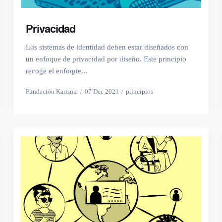
Privacidad
Los sistemas de identidad deben estar diseñados con
un enfoque de privacidad por diseño. Este principio
recoge el enfoque...
Fundación Karisma
07 Dec 2021
principios