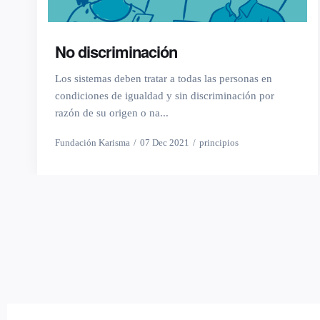
No discriminación
Los sistemas deben tratar a todas las personas en
condiciones de igualdad y sin discriminación por
razón de su origen o na...
Fundación Karisma
07 Dec 2021
principios