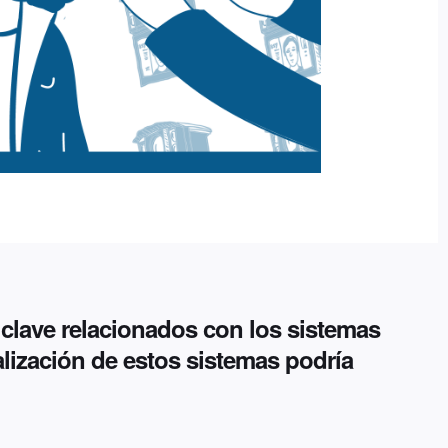
clave relacionados con los sistemas
alización de estos sistemas podría