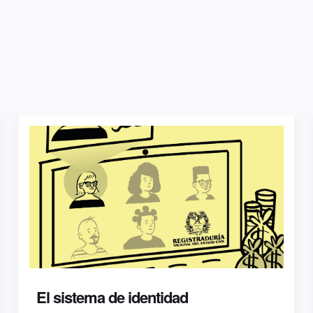
El sistema de identidad