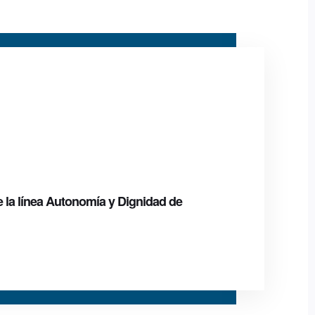
e la línea Autonomía y Dignidad de