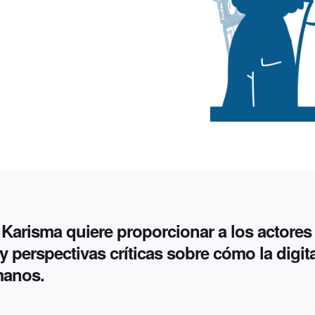
Karisma quiere proporcionar a los actores 
 perspectivas críticas sobre cómo la digit
manos.