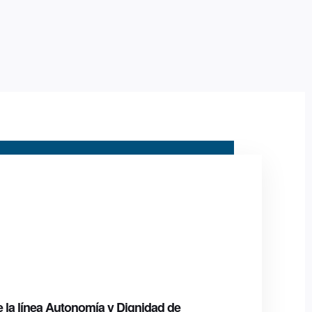
e la línea Autonomía y Dignidad de