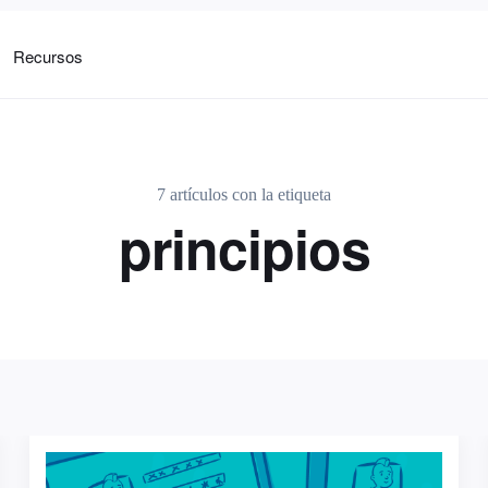
Recursos
7 artículos con la etiqueta
principios