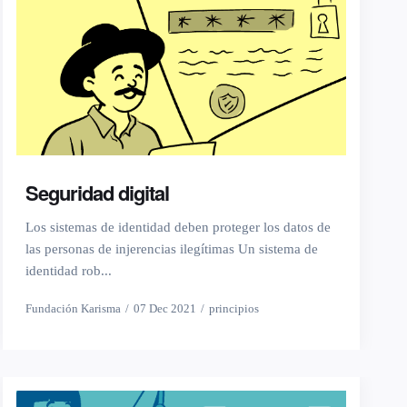
Seguridad digital
Los sistemas de identidad deben proteger los datos de
las personas de injerencias ilegítimas Un sistema de
identidad rob...
Fundación Karisma
07 Dec 2021
principios