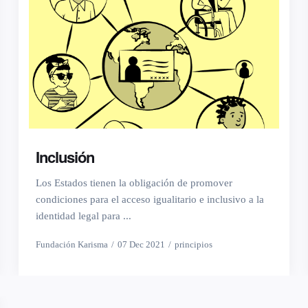
Inclusión
Los Estados tienen la obligación de promover
condiciones para el acceso igualitario e inclusivo a la
identidad legal para ...
Fundación Karisma
07 Dec 2021
principios