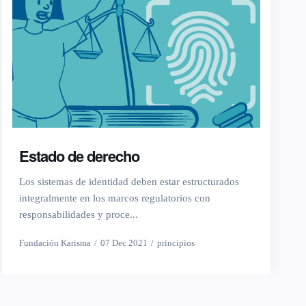
Estado de derecho
Los sistemas de identidad deben estar estructurados
integralmente en los marcos regulatorios con
responsabilidades y proce...
Fundación Karisma
07 Dec 2021
principios