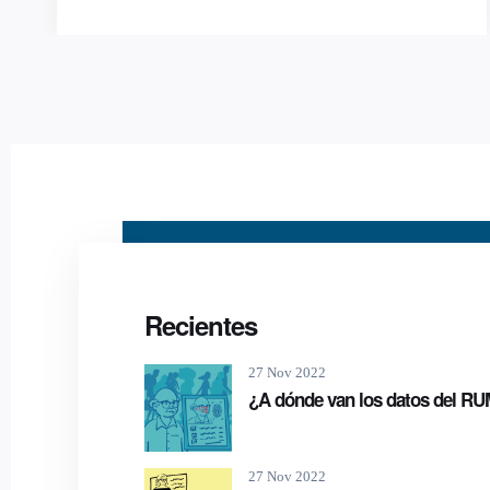
Recientes
27 Nov 2022
¿A dónde van los datos del R
27 Nov 2022