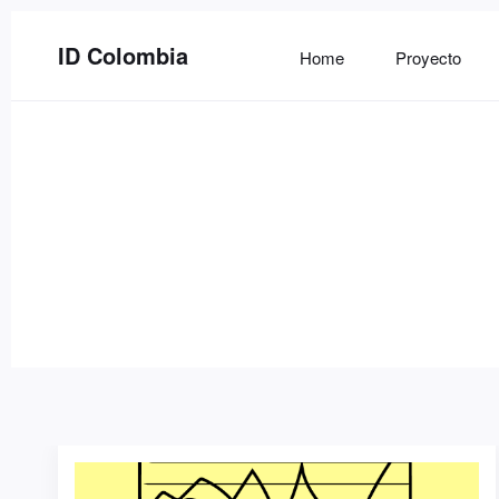
ID Colombia
Home
Proyecto
Buscar