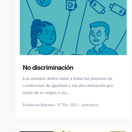
No discriminación
Los sistemas deben tratar a todas las personas en
condiciones de igualdad y sin discriminación por
razón de su origen o na...
Fundación Karisma
07 Dec 2021
principios